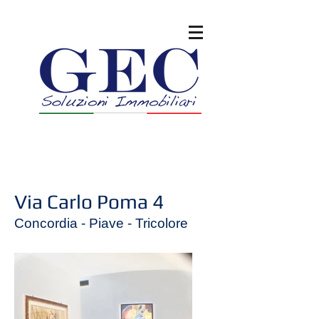
Via Carlo Poma 4
Concordia - Piave - Tricolore