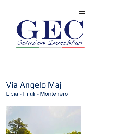
Via Angelo Maj
Libia - Friuli - Montenero